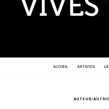
ACCUEIL
ARTISTES
LI
AUTEUR/AUTRIC