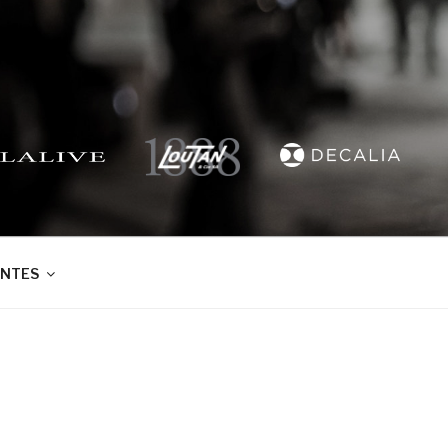
ENTES