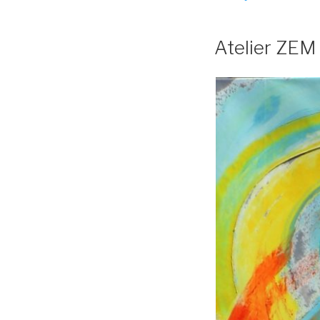
Atelier ZEM