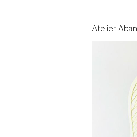
Atelier Aban