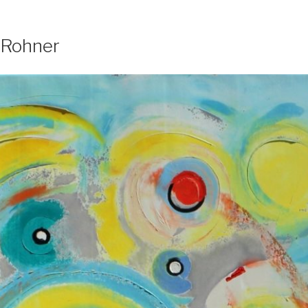
 Rohner