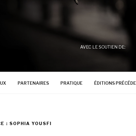
AVEC LE SOUTIEN DE:
EUX
PARTENAIRES
PRATIQUE
ÉDITIONS PRÉCÉD
E :
SOPHIA YOUSFI