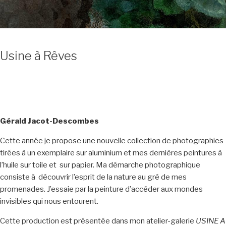
Usine à Rêves
Gérald Jacot-Descombes
Cette année je propose une nouvelle collection de photographies
tirées à un exemplaire sur aluminium et mes dernières peintures à
l’huile sur toile et sur papier. Ma démarche photographique
consiste à découvrir l’esprit de la nature au gré de mes
promenades. J’essaie par la peinture d’accéder aux mondes
invisibles qui nous entourent.
Cette production est présentée dans mon atelier-galerie
USINE A